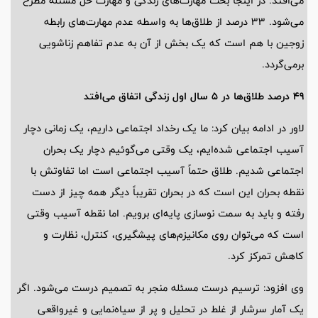
می‌افتد. در اینجا بحث مهارت‌های زندگی و مهارت حل مسئله مطرح
می‌شود. 33 درصد از طلاق‌ها به واسطه عدم مهارت‌های رابطه
زوجین با هم است که یک بخش از آن به عدم تفاهم زناشویی
برمی‌گردد.
49 درصد طلاق‌ها در 5 سال اول زندگی اتفاق می‌افتد
لاور در ادامه بیان کرد: ما یک رخداد اجتماعی داریم، یک زمانی دچار
آسیب اجتماعی شده‌ایم، یک وقتی می‌گوئیم دچار یک بحران
اجتماعی شدیم. طلاق حتماً آسیب اجتماعی است اما تفاوتش با
نقطه بحران این است که در بحران تقریباً دیگر همه چیز از دست
رفته و باید به سمت نوسازی پایه‌ای برویم. اما نقطه آسیب وقتی
است که می‌توان روی مکانیزم‌های پیشگیری، کنترل، نظارت و
کاهش تمرکز کرد.
وی افزود: ترسیم درست مسئله منجر به تصمیم درست می‌شود. اگر
یک آمار سرشار از غلط در تحلیل و پر از سیاه‌نمایی و غیرواقعی