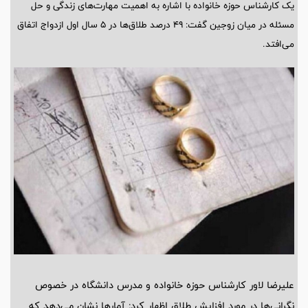
یک کارشناس حوزه خانواده با اشاره به اهمیت مهارت‌های زندگی و حل
مسئله در میان زوجین گفت: ۴۹ درصد طلاق‌ها در ۵ سال اول ازدواج اتفاق
می‌افتد.
علیرضا لاور کارشناس حوزه خانواده و مدرس دانشگاه در خصوص
نگرانی‌ها در مورد افزایش طلاق اظهار کرد: آمارها نشان می‌دهد که