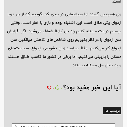
است.
وی همچنین گفت: اما سیاه‌نمایی در حدی که بگوییم که از هر دوتا
ازدواج یکی طلاق است این اشتباه بوده و بازی با آمار است. وقتی
ترسیم درست مسئله کنیم راه حل کاملاً شفاف می‌شود. اگر افزایش
سن ازدواج را در نظر بگیریم روی شاخص‌های کاهش میانگین سن
ازدواج کار می‌کنیم. مثلاً سیاست‌های تشویقی ازدواج، سیاست‌های
مسکن را بازبینی می‌کنیم. اما برخی در کشور ما کاسب طلاق هستند
و به دنبال حل مسئله نیستند.
آیا این خبر مفید بود؟
0
0
برچسب ها: