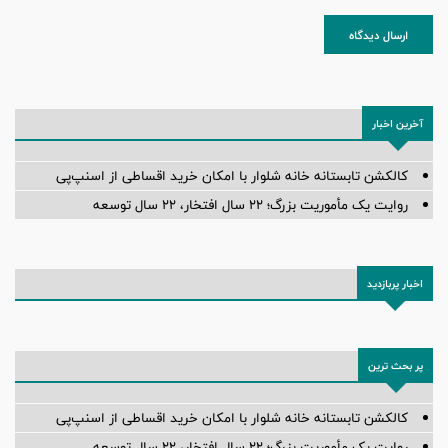
ارسال دیدگاه
آخرین اخبار
کالکشن تابستانه خانه شلوار با امکان خرید اقساطی از اسنپ‌پی
روایت یک مأموریت بزرگ؛ ۲۲ سال افتخار، ۲۲ سال توسعه
اخبار پربازدید
پر بحث ترین
کالکشن تابستانه خانه شلوار با امکان خرید اقساطی از اسنپ‌پی
روایت یک مأموریت بزرگ؛ ۲۲ سال افتخار، ۲۲ سال توسعه