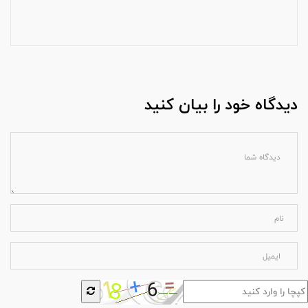
دیدگاه خود را بیان کنید