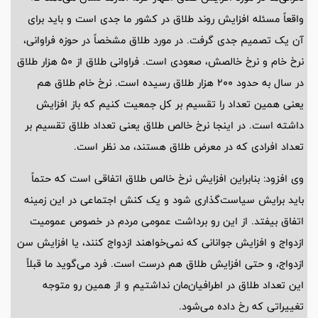
واقعاً مسئله افزایش روند طلاق در کشور ما جدی است و باید برای
آن یک تصمیم جدی گرفت. در مورد طلاق مشخصاً در حوزه فراوانی،
نرخ خام و نرخ خالصش، صعودی است. فراوانی طلاق از 50 هزار طلاق
در سال به حدود 200 هزار طلاق رسیده است. نرخ خام طلاق هم
یعنی همین تعداد را تقسیم بر کل جمعیت کنیم که باز افزایش
داشته است. در اینجا نرخ خالص طلاق یعنی تعداد طلاق تقسیم بر
تعداد افرادی که در معرض طلاق هستند، مد نظر است.
وی افزود: بنابراین افزایش نرخ خالص طلاق اتفاقی است که حتماً
باید برایش سیاست‌گذاری شود و یک کنش اجتماعی در این زمینه
اتفاق بیفتد. از این رو برداشت عمومی مردم در خصوص عمومیت
ازدواج و افزایش جوانانی که نمی‌خواهند ازدواج کنند، یا افزایش سن
ازدواج، و حتی افزایش طلاق هم درست است. فرد می‌گوید ما قبلاً
این تعداد طلاق در اطرافیان‌مان نداشتیم و از همین رو متوجه
تغییراتی که رخ داده می‌شود.