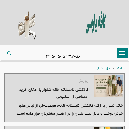
تغییر
۲۳:۴۰:۱۸ ۱۴۰۵/۰۵/۱۵
وضعیت
خانه
کل اخبار
ناوبری
رپورتاژ
کالکشن تابستانه خانه شلوار با امکان خرید
اقساطی از اسنپ‌پی
خانه شلوار با ارائه کالکشن تابستانه زنانه، مجموعه‌ای از لباس‌های
خوش‌دوخت و قابل ست شدن را در اختیار مشتریان قرار داده است.