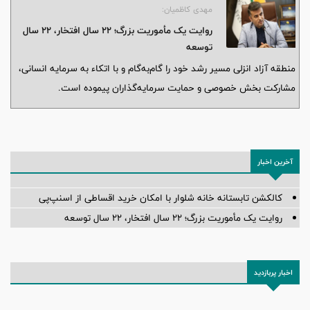
مهدی کاظمیان:
روایت یک مأموریت بزرگ؛ ۲۲ سال افتخار، ۲۲ سال
توسعه
منطقه آزاد انزلی مسیر رشد خود را گام‌به‌گام و با اتکاء به سرمایه انسانی،
مشارکت بخش خصوصی و حمایت سرمایه‌گذاران پیموده است.
آخرین اخبار
کالکشن تابستانه خانه شلوار با امکان خرید اقساطی از اسنپ‌پی
روایت یک مأموریت بزرگ؛ ۲۲ سال افتخار، ۲۲ سال توسعه
اخبار پربازدید