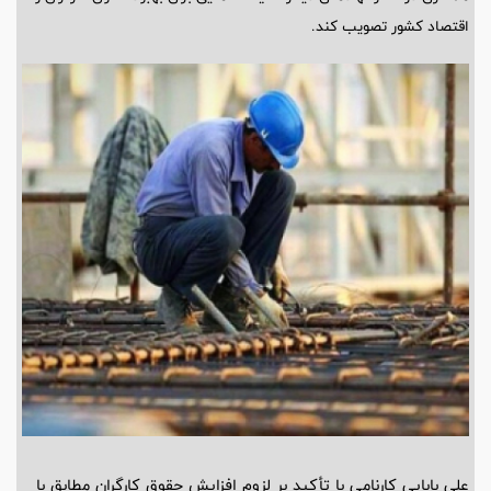
اقتصاد کشور تصویب کند.
علی بابایی کارنامی با تأکید بر لزوم افزایش حقوق کارگران مطابق با