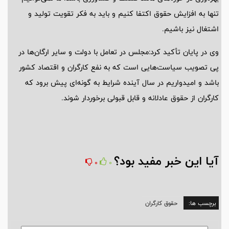
تنها به افزایش حقوق اکتفا کنیم و باید به فکر تقویت تولید و
اشتغال نیز باشیم.
وی در پایان تأکید کرد:مجلس در تعامل با دولت و سایر ارگان‌ها در
پی تصویب سیاست‌هایی است که به نفع کارگران و اقتصاد کشور
باشد و امیدواریم در سال آینده شرایط به گونه‌ای پیش برود که
کارگران از حقوق عادلانه و قابل قبولی برخوردار شوند.
آیا این خبر مفید بود؟
0
0
برچسب ها:
حقوق کارگران