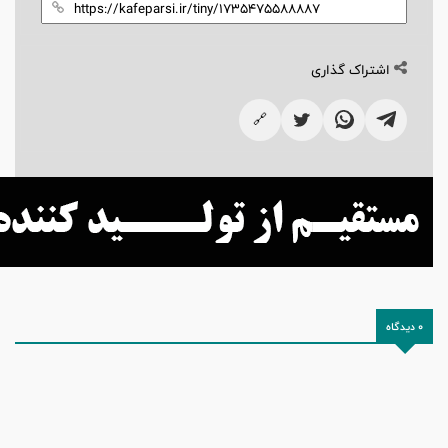
اشتراک گذاری
🔗
0 دیدگاه