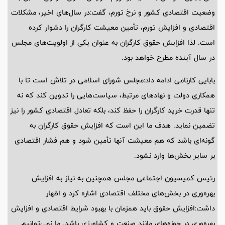
وضعیت اقتصادی کشور و نرخ تورم، گفت:در سال‌های اخیر، مشکلات
اقتصادی و افزایش تورم، تأمین معیشت کارگران را دشوار کرده
است. لذا افزایش حقوق کارگران به عنوان یکی از اولویت‌های مجلس
در سال آینده مطرح خواهد بود.
بابایی کارنامی ادامه داد:مجلس شورای اسلامی در تلاش است تا با
همکاری دولت و نهادهای مرتبط، سیاست‌هایی را تدوین کند که نه
تنها قدرت خرید کارگران را حفظ کند، بلکه تعادل اقتصادی کشور را نیز
تضمین نماید. هدف ما این است که افزایش حقوق کارگران به
گونه‌ای باشد که هم معیشت آنها تأمین شود و هم فشار اقتصادی
بر سایر بخش‌ها وارد نشود.
رئیس کمیسیون اجتماعی مجلس همچنین به نیاز به افزایش
بهره‌وری در بخش‌های مختلف اقتصادی اشاره کرد و اظهار
داشت:افزایش حقوق باید همزمان با بهبود شرایط اقتصادی و افزایش
بهره‌وری در حوزه‌های مانند صنعت و کشاورزی باشد. ما نمی‌توانیم