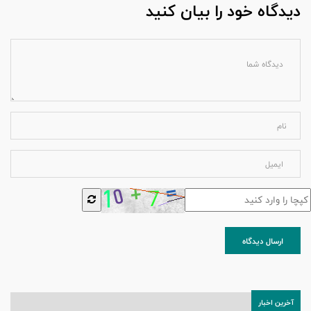
دیدگاه خود را بیان کنید
ارسال دیدگاه
آخرین اخبار