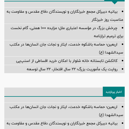
بیانیه دبیرکل مجمع خبرنگاران و نویسندگان دفاع مقدس و مقاومت به
مناسبت روز خبرنگار
چرخش بزرگ در مؤسسه اعتباری ملل؛ مزایده ۱۰۰ همتی، گام نخست
برای ترمیم ترازنامه
اربعین؛ حماسه باشکوه خدمت، ایثار و نجات جان انسان‌ها در مکتب
سیدالشهدا (ع)
کالکشن تابستانه خانه شلوار با امکان خرید اقساطی از اسنپ‌پی
روایت یک مأموریت بزرگ؛ ۲۲ سال افتخار، ۲۲ سال توسعه
اخبار پربازدید
اربعین؛ حماسه باشکوه خدمت، ایثار و نجات جان انسان‌ها در مکتب
سیدالشهدا (ع)
بیانیه دبیرکل مجمع خبرنگاران و نویسندگان دفاع مقدس و مقاومت به