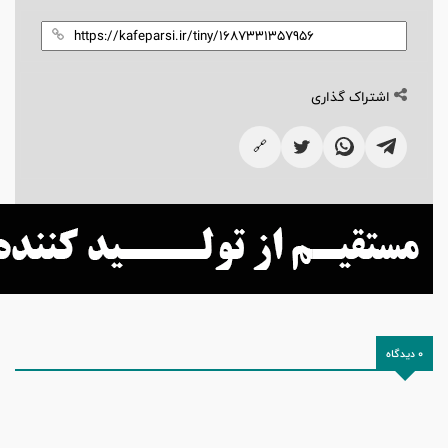
اشتراک گذاری
🔗
0 دیدگاه