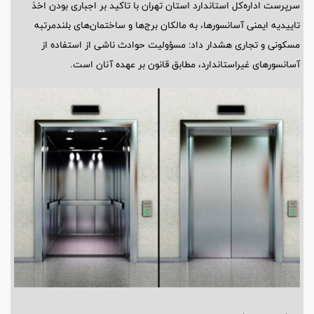
سرپرست اداره‌کل استاندارد استان تهران با تاکید بر اجباری بودن اخذ
تاییدیه ایمنی آسانسورها، به مالکان برج‌ها و ساختمان‌های بلندمرتبه
مسکونی و تجاری هشدار داد: مسؤولیت حوادث ناشی از استفاده از
آسانسورهای غیراستاندارد، مطابق قانون بر عهده آنان است.