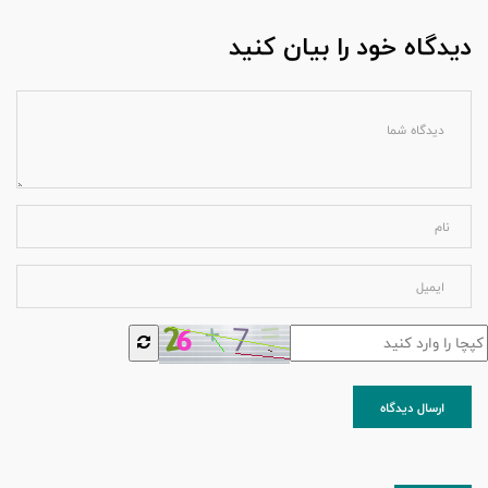
دیدگاه خود را بیان کنید
ارسال دیدگاه