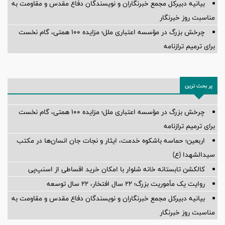
بیانیه دبیرکل مجمع خبرنگاران و نویسندگان دفاع مقدس و مقاومت به
مناسبت روز خبرنگار
چرخش بزرگ در مؤسسه اعتباری ملل؛ مزایده ۱۰۰ همتی، گام نخست
برای ترمیم ترازنامه
پر بحث ترین
چرخش بزرگ در مؤسسه اعتباری ملل؛ مزایده ۱۰۰ همتی، گام نخست
برای ترمیم ترازنامه
اربعین؛ حماسه باشکوه خدمت، ایثار و نجات جان انسان‌ها در مکتب
سیدالشهدا (ع)
کالکشن تابستانه خانه شلوار با امکان خرید اقساطی از اسنپ‌پی
روایت یک مأموریت بزرگ؛ ۲۲ سال افتخار، ۲۲ سال توسعه
بیانیه دبیرکل مجمع خبرنگاران و نویسندگان دفاع مقدس و مقاومت به
مناسبت روز خبرنگار