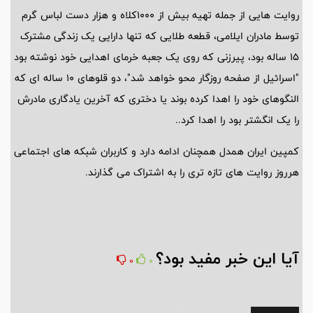
روایت هایی از جمله تهیه بیش از 1000کلاه و هزار دست لباس گرم
توسط مادران ایلامی، قطعه طلایی که تنها دارایی یک زندگی مشترک
15 ساله بود، پیرزنی که روی یک جعبه خرمای اهدایی خود نوشته بود
"اسرائیل از صفحه روزگار محو خواهد شد"، دو قلوهای 10 ساله ای که
النگوهای خود را اهدا کرده بوند یا دختری که آخرین یادگاری مادرش
را یک انگشتر بود را اهدا کرد..
کمپین ایران همدل همچنان ادامه دارد و کاربران شبکه های اجتماعی
هرروز روایت های تازه تری را به اشتراک می گذارند.
آیا این خبر مفید بود؟
0
0