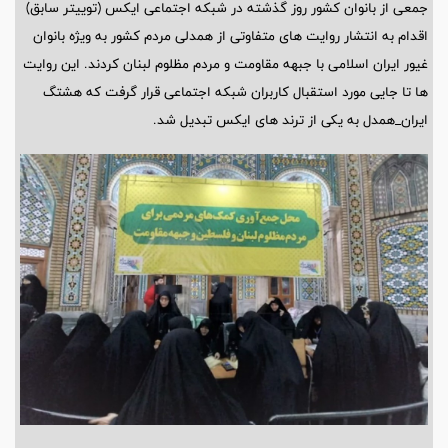
جمعی از بانوان کشور روز گذشته در شبکه اجتماعی ایکس (توییتر سابق)
اقدام به انتشار روایت های متفاوتی از همدلی مردم کشور به ویژه بانوان
غیور ایران اسلامی با جبهه مقاومت و مردم مظلوم لبنان کردند. این روایت
ها تا جایی مورد استقبال کاربران شبکه اجتماعی قرار گرفت که هشتگ
ایران_همدل به یکی از ترند های ایکس تبدیل شد.