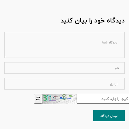
دیدگاه خود را بیان کنید
ارسال دیدگاه