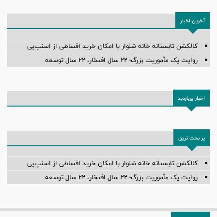
آخرین اخبار
کالکشن تابستانه خانه شلوار با امکان خرید اقساطی از اسنپ‌پی
روایت یک مأموریت بزرگ؛ ۲۲ سال افتخار، ۲۲ سال توسعه
اخبار پربازدید
پر بحث ترین
کالکشن تابستانه خانه شلوار با امکان خرید اقساطی از اسنپ‌پی
روایت یک مأموریت بزرگ؛ ۲۲ سال افتخار، ۲۲ سال توسعه