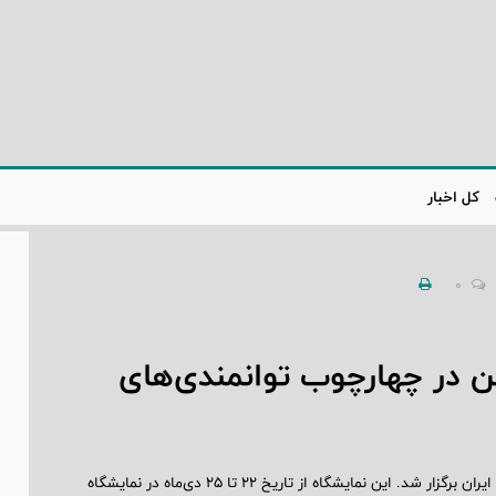
کل اخبار
0
ین در چهارچوب توانمندی‌های
نشست خبری با هدف معرفی بزرگ‌ترین نمایشگاه تخصصی صنعت کفش ایران برگزار شد. این نمایشگاه از تاریخ ۲۲ تا ۲۵ دی‌ماه در نمایشگاه