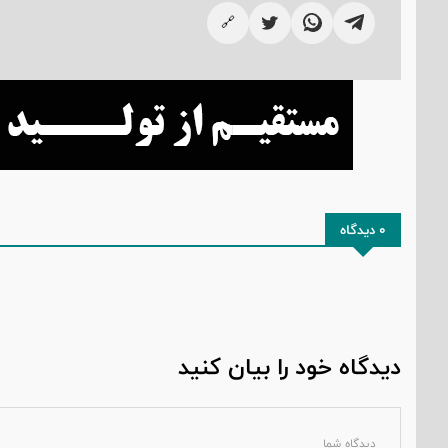
🔗
0 دیدگاه
دیدگاه خود را بیان کنید