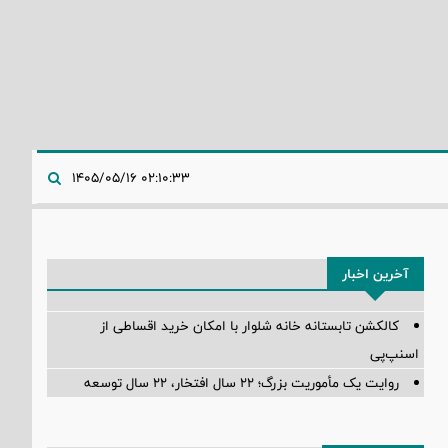
۰۲:۱۰:۳۳ ۱۴۰۵/۰۵/۱۶
آخرین اخبار
کالکشن تابستانه خانه شلوار با امکان خرید اقساطی از
اسنپ‌پی
روایت یک مأموریت بزرگ؛ ۲۲ سال افتخار، ۲۲ سال توسعه