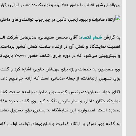
بین‌المللی شهر آفتاب با حضور ۷۰۰ برند و تولیدکننده معتبر ایرانی برگزار خواهد شد.
به گزارش
شماواقتصاد
: آقای محسن سلیمانی، مدیرعامل شرکت الما
و پیش‌بینی می‌شود که در دوره جاری، شاهد حضور 70,000 بازدیدکننده داخلی و 1,500 بازدیدکننده خارجی باشیم.
وی همچنین به خدمات ویژه برای مهمانان خارجی اشاره کرد و گفت: 
برای تسهیل ارتباطات، از جمله خدماتی است که ارائه خواهیم داد.
آقای جواد شعبان‌زاده، رئیس کمیسیون صادرات جامعه صنعت کفش ا
محدود است. امیدواریم این نمایشگاه به بستری برای تسهیل تعامل
به گفته وی، تمرکز بر ارتقاء کیفیت و فناوری‌های تولید، اولین 