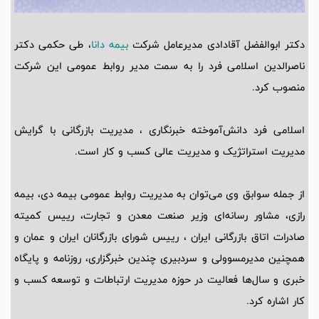
دکتر ابوالفضل آقادادی مدیرعامل شرکت
بیمه دانا
، طی حکمی دکتر
ناصرالدین اسلامی فرد را به سمت مدیر روابط عمومی این شرکت
منصوب کرد.
اسلامی فرد دانش‌آموخته خبرنگاری ، مدیریت بازرگانی با گرایش
مدیریت استراتژیک و مدیریت عالی کسب و کار است.
از جمله سوابق وی می‌توان به مدیریت روابط عمومی بیمه دی، بیمه
رازی، مشاور رسانه‌ای وزیر صنعت معدن و تجارت، رییس کمیته
صادرات اتاق بازرگانی ایران ، رییس شورای بازرگانان ایران و عمان و
همچنین مدیرمسوولی و سردبیری چندین خبرگزاری، روزنامه و پایگاه
خبری و سال‌ها فعالیت در حوزه مدیریت ارتباطات و توسعه کسب و
کار اشاره کرد.