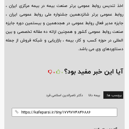
اخذ تندیس روابط عمومی برتر صنعت بیمه در بیمه مرکزی ایران ،
روابط عمومی برتر شانزدهمین جشنواره ملی روابط عمومی ایران ،
جایزه مدیر فعال روابط عمومی در هجدهمین و بیستمین دوره جایزه
صنعت روابط عمومی کشور و همچنین ارائه ده مقاله تخصصی و بین
المللی در حوزه کسب و کار، بیمه ، بازاریابی و شبکه فروش از جمله
دستاوردهای وی می باشد.
آیا این خبر مفید بود؟
0
0
برچسب ها:
بیمه دانا
دکتر ناصرالدین اسلامی فرد