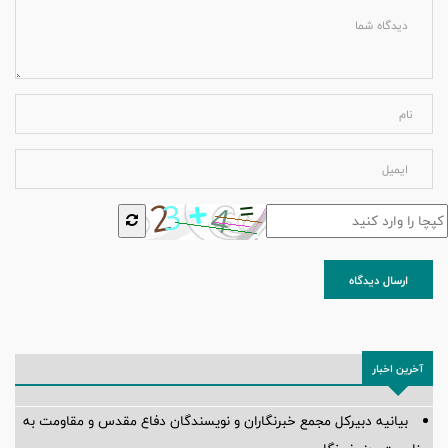
ارسال دیدگاه
آخرین اخبار
بیانیه دبیرکل مجمع خبرنگاران و نویسندگان دفاع مقدس و مقاومت به