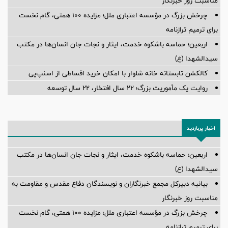
مناسبت روز خبرنگار
چرخش بزرگ در مؤسسه اعتباری ملل؛ مزایده ۱۰۰ همتی، گام نخست
برای ترمیم ترازنامه
اربعین؛ حماسه باشکوه خدمت، ایثار و نجات جان انسان‌ها در مکتب
سیدالشهدا (ع)
کالکشن تابستانه خانه شلوار با امکان خرید اقساطی از اسنپ‌پی
روایت یک مأموریت بزرگ؛ ۲۲ سال افتخار، ۲۲ سال توسعه
اخبار پربازدید
اربعین؛ حماسه باشکوه خدمت، ایثار و نجات جان انسان‌ها در مکتب
سیدالشهدا (ع)
بیانیه دبیرکل مجمع خبرنگاران و نویسندگان دفاع مقدس و مقاومت به
مناسبت روز خبرنگار
چرخش بزرگ در مؤسسه اعتباری ملل؛ مزایده ۱۰۰ همتی، گام نخست
برای ترمیم ترازنامه