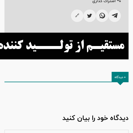
اشتراک گذاری
🔗
0 دیدگاه
دیدگاه خود را بیان کنید