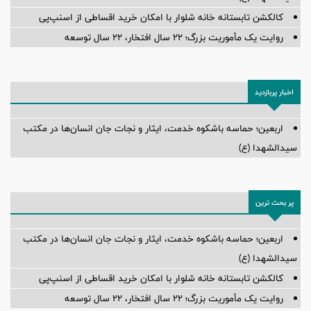
کالکشن تابستانه خانه شلوار با امکان خرید اقساطی از اسنپ‌پی
روایت یک مأموریت بزرگ؛ ۲۲ سال افتخار، ۲۲ سال توسعه
اخبار پربازدید
اربعین؛ حماسه باشکوه خدمت، ایثار و نجات جان انسان‌ها در مکتب
سیدالشهدا (ع)
پر بحث ترین
اربعین؛ حماسه باشکوه خدمت، ایثار و نجات جان انسان‌ها در مکتب
سیدالشهدا (ع)
کالکشن تابستانه خانه شلوار با امکان خرید اقساطی از اسنپ‌پی
روایت یک مأموریت بزرگ؛ ۲۲ سال افتخار، ۲۲ سال توسعه