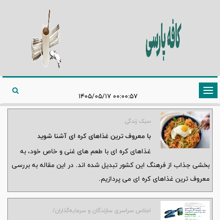
تغییر
۰۰:۰۰:۵۷ ۱۴۰۵/۰۵/۱۷
وضعیت
ناوبری
سبک زندگی
با معروف ترین غذاهای کره ای آشنا شوید
غذاهای کره ای با طعم های غنی و خاص خود، به
بخشی جذاب از فرهنگ این کشور تبدیل شده اند. در این مقاله به بررسی
معروف ترین غذاهای کره ای می پردازیم.
اجلاس سراسری سازندگان و سرمایه‌گذاران/