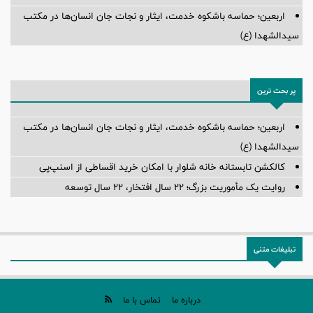
اربعین؛ حماسه باشکوه خدمت، ایثار و نجات جان انسان‌ها در مکتب
سیدالشهدا (ع)
پر بحث ترین
اربعین؛ حماسه باشکوه خدمت، ایثار و نجات جان انسان‌ها در مکتب
سیدالشهدا (ع)
کالکشن تابستانه خانه شلوار با امکان خرید اقساطی از اسنپ‌پی
روایت یک مأموریت بزرگ؛ ۲۲ سال افتخار، ۲۲ سال توسعه
تبلیغات متنی
درباره ما
تماس با ما