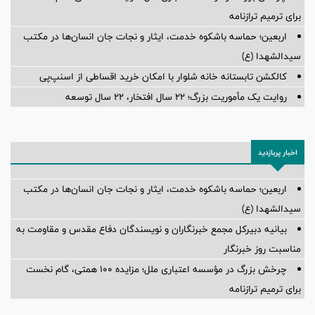
برای ترمیم ترازنامه
اربعین؛ حماسه باشکوه خدمت، ایثار و نجات جان انسان‌ها در مکتب
سیدالشهدا (ع)
کالکشن تابستانه خانه شلوار با امکان خرید اقساطی از اسنپ‌پی
روایت یک مأموریت بزرگ؛ ۲۲ سال افتخار، ۲۲ سال توسعه
اخبار پربازدید
اربعین؛ حماسه باشکوه خدمت، ایثار و نجات جان انسان‌ها در مکتب
سیدالشهدا (ع)
بیانیه دبیرکل مجمع خبرنگاران و نویسندگان دفاع مقدس و مقاومت به
مناسبت روز خبرنگار
چرخش بزرگ در مؤسسه اعتباری ملل؛ مزایده ۱۰۰ همتی، گام نخست
برای ترمیم ترازنامه