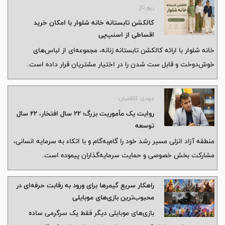
رپورتاژ
کالکشن تابستانه خانه شلوار با امکان خرید
اقساطی از اسنپ‌پی
خانه شلوار با ارائه کالکشن تابستانه زنانه، مجموعه‌ای از لباس‌های
خوش‌دوخت و قابل ست شدن را در اختیار مشتریان قرار داده است.
مهدی کاظمیان:
روایت یک مأموریت بزرگ؛ ۲۲ سال افتخار، ۲۲ سال
توسعه
منطقه آزاد انزلی مسیر رشد خود را گام‌به‌گام و با اتکاء به سرمایه انسانی،
مشارکت بخش خصوصی و حمایت سرمایه‌گذاران پیموده است.
راهکار سریع گیمرها برای ورود به رقابت حرفه‌ای در
محبوب‌ترین بازی‌های موبایلی
بازی‌های موبایلی دیگر فقط یک سرگرمی ساده