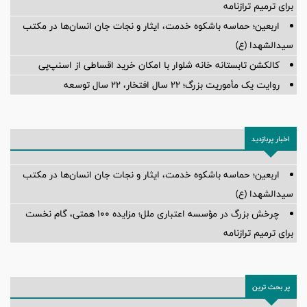
پرداخت شود.
برای ترمیم ترازنامه
اربعین؛ حماسه باشکوه خدمت، ایثار و نجات جان انسان‌ها در مکتب
سیدالشهدا (ع)
کالکشن تابستانه خانه شلوار با امکان خرید اقساطی از اسنپ‌پی
روایت یک مأموریت بزرگ؛ ۲۲ سال افتخار، ۲۲ سال توسعه
اخبار پربازدید
اربعین؛ حماسه باشکوه خدمت، ایثار و نجات جان انسان‌ها در مکتب
سیدالشهدا (ع)
چرخش بزرگ در مؤسسه اعتباری ملل؛ مزایده ۱۰۰ همتی، گام نخست
برای ترمیم ترازنامه
پر بحث ترین